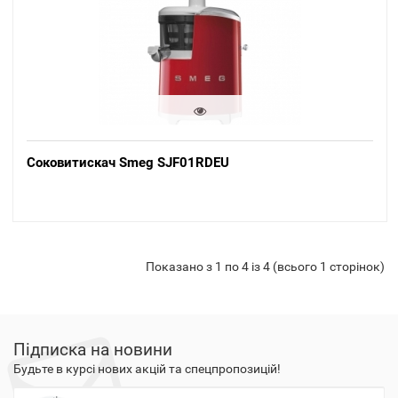
Соковитискач Smeg SJF01RDEU
Показано з 1 по 4 із 4 (всього 1 сторінок)
Підписка на новини
Будьте в курсі нових акцій та спецпропозицій!