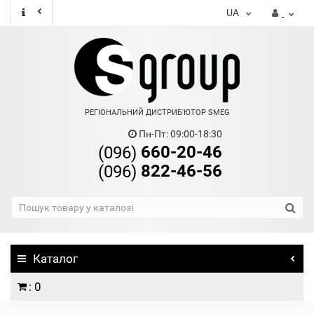
UA
РЕГІОНАЛЬНИЙ ДИСТРИБ'ЮТОР SMEG
Пн-Пт: 09:00-18:30
660-20-46
(096)
822-46-56
(096)
Каталог
: 0