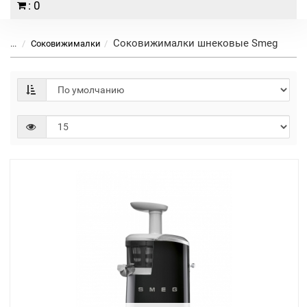
: 0
Соковижималки шнековые Smeg
...
Соковижималки