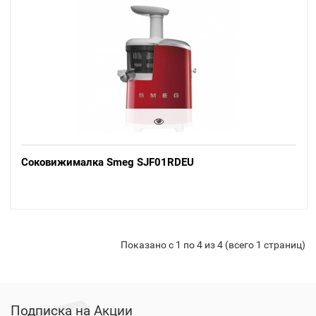
Соковижималка Smeg SJF01RDEU
Показано с 1 по 4 из 4 (всего 1 страниц)
Подписка на Акции