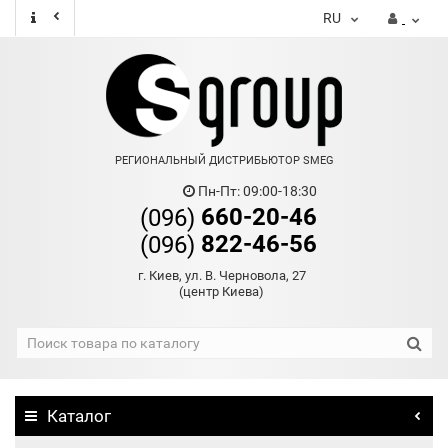
RU
РЕГИОНАЛЬНЫЙ ДИСТРИБЬЮТОР SMEG
Пн-Пт: 09:00-18:30
660-20-46
(096)
822-46-56
(096)
г. Киев, ул. В. Черновола, 27
(центр Киева)
Каталог