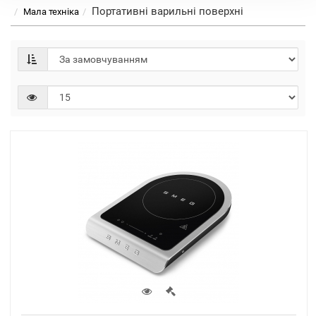
Портативні варильні поверхні
Мала техніка