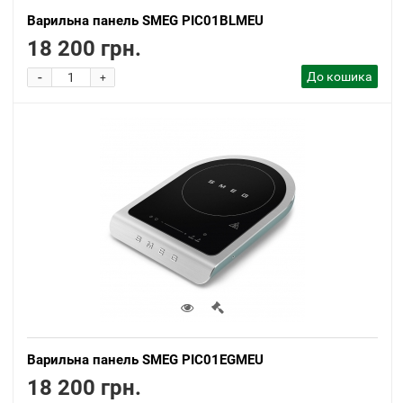
Варильна панель SMEG PIC01BLMEU
18 200 грн.
-
До кошика
+
Варильна панель SMEG PIC01EGMEU
18 200 грн.