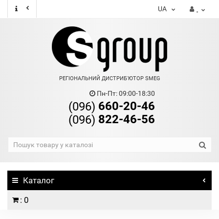
UA
РЕГІОНАЛЬНИЙ ДИСТРИБ'ЮТОР SMEG
Пн-Пт: 09:00-18:30
660-20-46
(096)
822-46-56
(096)
Каталог
: 0