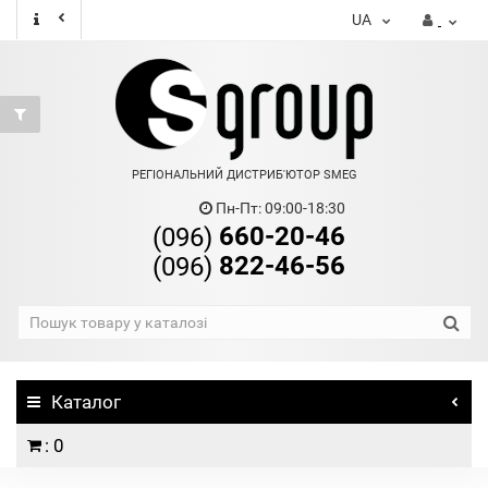
UA
РЕГІОНАЛЬНИЙ ДИСТРИБ'ЮТОР SMEG
Пн-Пт: 09:00-18:30
660-20-46
(096)
822-46-56
(096)
Каталог
: 0