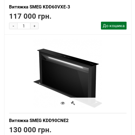
Витяжка SMEG KDD60VXE-3
117 000 грн.
-
До кошика
+
Витяжка SMEG KDD90CNE2
130 000 грн.