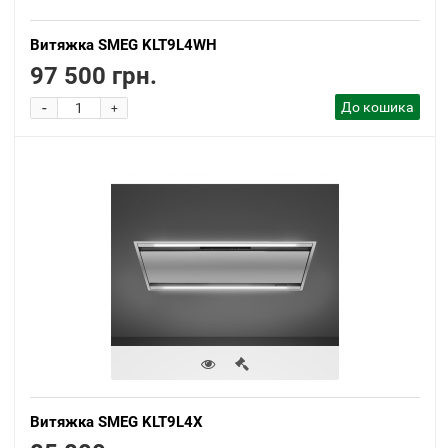
Витяжка SMEG KLT9L4WH
97 500 грн.
-
До кошика
+
Витяжка SMEG KLT9L4X