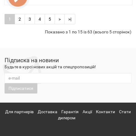
1
2
3
4
5
>
>|
Показано з 1 по 15 із 63 (всього 5 сторінок)
Підписка на новини
Будьте в курсі нових акцій та спецпропозицій!
Підписатися
Для партнерів
Доставка
Гарантія
Акції
Контакти
Стати
дилером