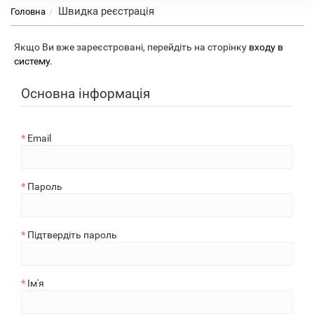
Швидка реєстрація
Головна
Якщо Ви вже зареєстровані, перейдіть на сторінку
входу в
систему
.
Основна інформація
Email
Пароль
Підтвердіть пароль
Ім'я