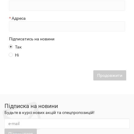
Адреса
Підписатись на новини
Так
Ні
Продовжити
Підписка на новини
Будьте в курсі нових акцій та спецпропозицій!
Підписатися