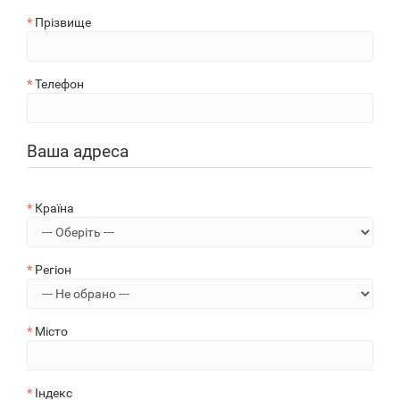
Прізвище
Телефон
Ваша адреса
Країна
Регіон
Місто
Індекс