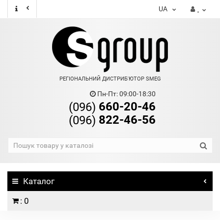
UA
РЕГІОНАЛЬНИЙ ДИСТРИБ'ЮТОР SMEG
Пн-Пт: 09:00-18:30
660-20-46
(096)
822-46-56
(096)
Каталог
: 0