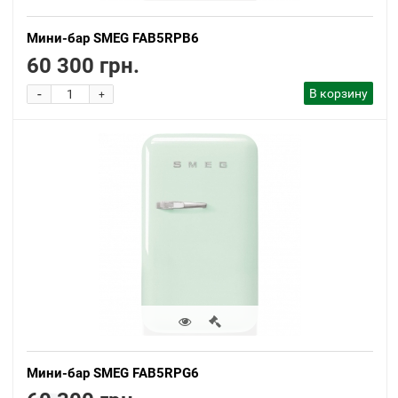
Мини-бар SMEG FAB5RPB6
60 300 грн.
-
В корзину
+
Мини-бар SMEG FAB5RPG6