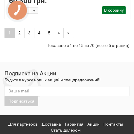
60 300 грн.
-
В корзину
+
1
2
3
4
5
>
>|
Показано с 1 по 15 из 70 (всего 5 страниц)
Подписка на Акции
Будьте в курсе новых акций и спецпредложений!
Подписаться
Для партнеров
Доставка
Гарантия
Акции
Контакты
Стать дилером