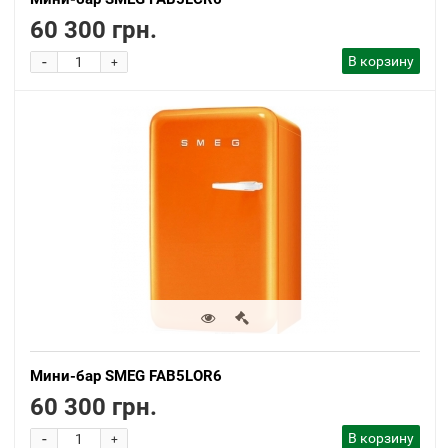
60 300 грн.
-
В корзину
+
Мини-бар SMEG FAB5LOR6
60 300 грн.
-
В корзину
+