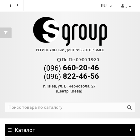
RU
РЕГИОНАЛЬНЫЙ ДИСТРИБЬЮТОР SMEG
Пн-Пт: 09:00-18:30
660-20-46
(096)
822-46-56
(096)
г. Киев, ул. В. Черновола, 27
(центр Киева)
Каталог