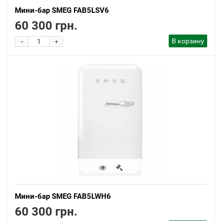
Мини-бар SMEG FAB5LSV6
60 300 грн.
-
В корзину
+
Мини-бар SMEG FAB5LWH6
60 300 грн.