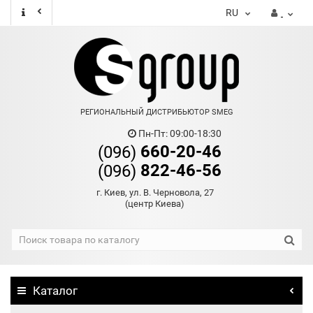
RU
РЕГИОНАЛЬНЫЙ ДИСТРИБЬЮТОР SMEG
Пн-Пт: 09:00-18:30
660-20-46
(096)
822-46-56
(096)
г. Киев, ул. В. Черновола, 27
(центр Киева)
Каталог