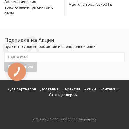
Автоматическое
Частота тока: 50/60 Гц
выключение при снятии с
базы
Подписка на Акции
Будьте в курсе новых акций и спецпредложений!
Подписаться
КНОПКА
ЗВ'ЯЗКУ
Для партнеров
Доставка
Гарантия
Акции
Контакты
Стать дилером
© "S Group" 2026. Все права защищены.