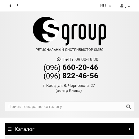
RU
РЕГИОНАЛЬНЫЙ ДИСТРИБЬЮТОР SMEG
Пн-Пт: 09:00-18:30
660-20-46
(096)
822-46-56
(096)
г. Киев, ул. В. Черновола, 27
(центр Киева)
Каталог