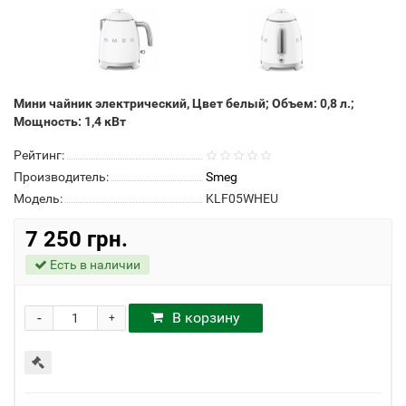
Мини чайник электрический, Цвет белый; Объем: 0,8 л.;
Мощность: 1,4 кВт
Рейтинг:
Производитель:
Smeg
Модель:
KLF05WHEU
7 250 грн.
Есть в наличии
-
В корзину
+