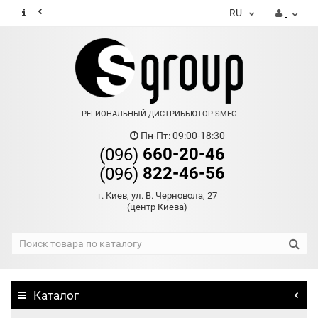
RU
РЕГИОНАЛЬНЫЙ ДИСТРИБЬЮТОР SMEG
Пн-Пт: 09:00-18:30
660-20-46
(096)
822-46-56
(096)
г. Киев, ул. В. Черновола, 27
(центр Киева)
Каталог