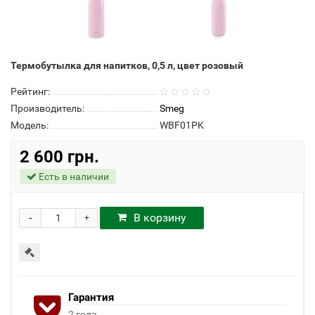
Термобутылка для напитков, 0,5 л, цвет розовый
Рейтинг:
Производитель:
Smeg
Модель:
WBF01PK
2 600 грн.
Есть в наличии
-
В корзину
+
Гарантия
2 года