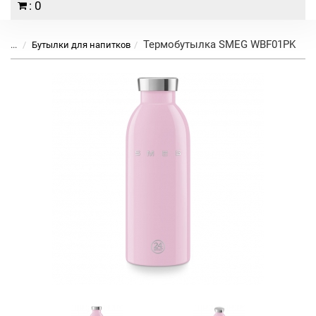
: 0
Термобутылка SMEG WBF01PK
...
Бутылки для напитков