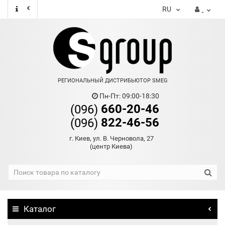
RU
РЕГИОНАЛЬНЫЙ ДИСТРИБЬЮТОР SMEG
Пн-Пт: 09:00-18:30
660-20-46
(096)
822-46-56
(096)
г. Киев, ул. В. Черновола, 27
(центр Киева)
Каталог