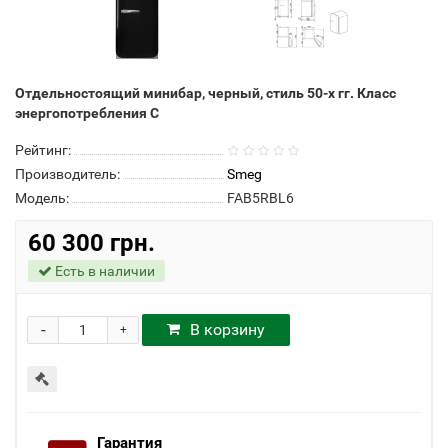
Отдельностоящий минибар, черный, стиль 50-х гг. Класс
энергопотребления С
Рейтинг:
Производитель:
Smeg
Модель:
FAB5RBL6
60 300 грн.
Есть в наличии
-
В корзину
+
Гарантия