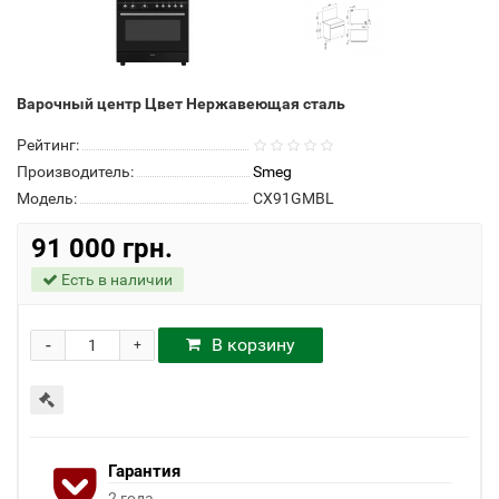
Варочный центр Цвет Нержавеющая сталь
Рейтинг:
Производитель:
Smeg
Модель:
CX91GMBL
91 000 грн.
Есть в наличии
-
В корзину
+
Гарантия
2 года