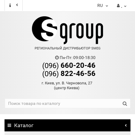
RU
РЕГИОНАЛЬНЫЙ ДИСТРИБЬЮТОР SMEG
Пн-Пт: 09:00-18:30
660-20-46
(096)
822-46-56
(096)
г. Киев, ул. В. Черновола, 27
(центр Киева)
Каталог