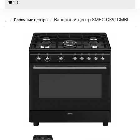
: 0
Варочный центр SMEG CX91GMBL
...
Варочные центры