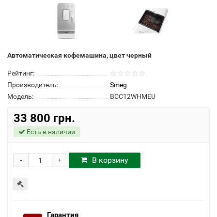
Автоматическая кофемашина, цвет черный
Рейтинг:
Производитель:
Smeg
Модель:
BCC12WHMEU
33 800 грн.
Есть в наличии
-
В корзину
+
Гарантия