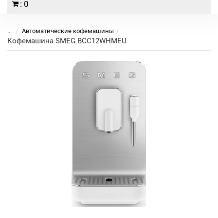
: 0
...
Автоматические кофемашины
Кофемашина SMEG BCC12WHMEU