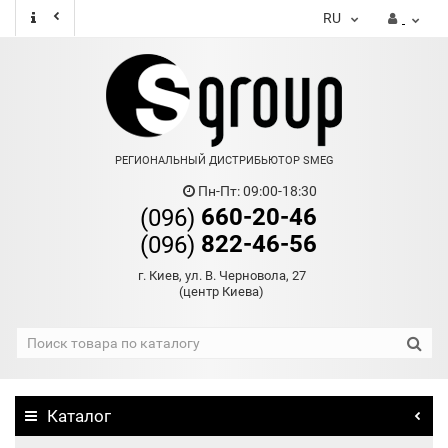
RU
РЕГИОНАЛЬНЫЙ ДИСТРИБЬЮТОР SMEG
Пн-Пт: 09:00-18:30
660-20-46
(096)
822-46-56
(096)
г. Киев, ул. В. Черновола, 27
(центр Киева)
Каталог