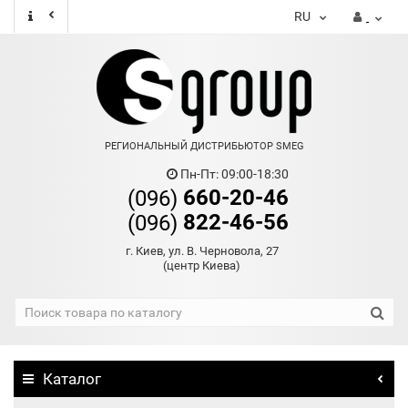
RU
РЕГИОНАЛЬНЫЙ ДИСТРИБЬЮТОР SMEG
Пн-Пт: 09:00-18:30
660-20-46
(096)
822-46-56
(096)
г. Киев, ул. В. Черновола, 27
(центр Киева)
Каталог