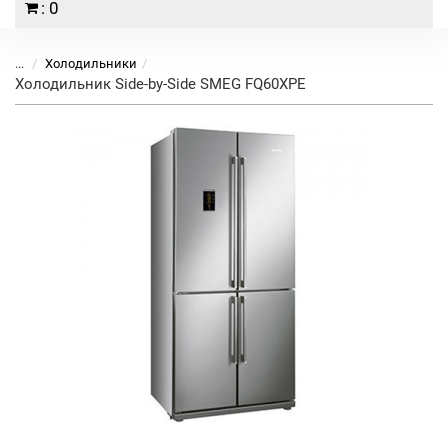
: 0
...
Холодильники
Холодильник Side-by-Side SMEG FQ60XPE