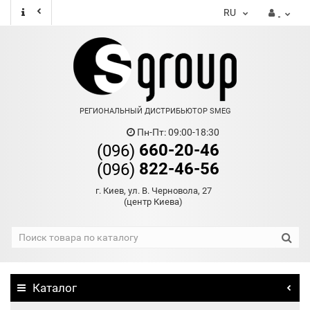
RU
РЕГИОНАЛЬНЫЙ ДИСТРИБЬЮТОР SMEG
Пн-Пт: 09:00-18:30
660-20-46
(096)
822-46-56
(096)
г. Киев, ул. В. Черновола, 27
(центр Киева)
Каталог