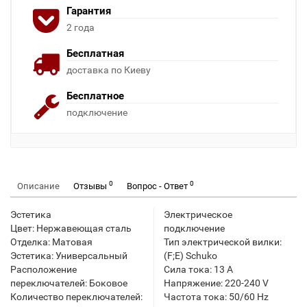
Гарантия
2 года
Бесплатная
доставка по Киеву
Бесплатное
подключение
0
0
Описание
Отзывы
Вопрос - Ответ
Эстетика
Электрическое
Цвет: Нержавеющая сталь
подключение
Отделка: Матовая
Тип электрической вилки:
Эстетика: Универсальный
(F;E) Schuko
Расположение
Сила тока: 13 A
переключателей: Боковое
Напряжение: 220-240 V
Количество переключателей:
Частота тока: 50/60 Hz