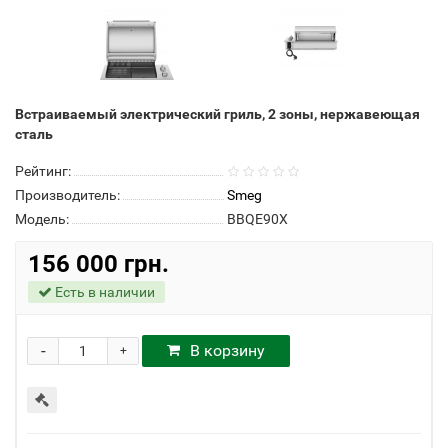
Встраиваемый электрический гриль, 2 зоны, нержавеющая
сталь
Рейтинг:
Производитель:
Smeg
Модель:
BBQE90X
156 000 грн.
Есть в наличии
-
В корзину
+