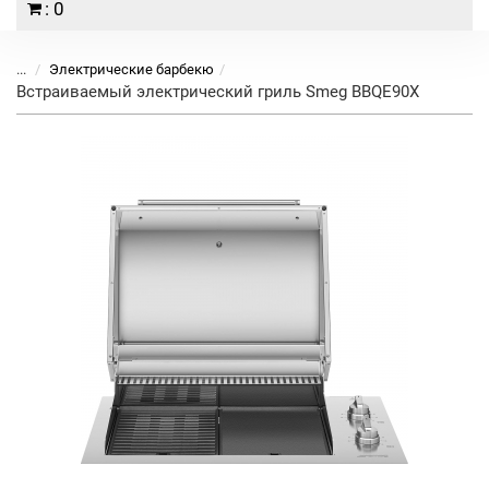
: 0
...
Электрические барбекю
Встраиваемый электрический гриль Smeg BBQE90X