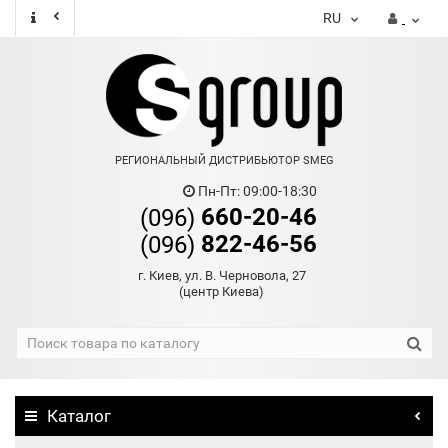
RU
РЕГИОНАЛЬНЫЙ ДИСТРИБЬЮТОР SMEG
Пн-Пт: 09:00-18:30
660-20-46
(096)
822-46-56
(096)
г. Киев, ул. В. Черновола, 27
(центр Киева)
Каталог