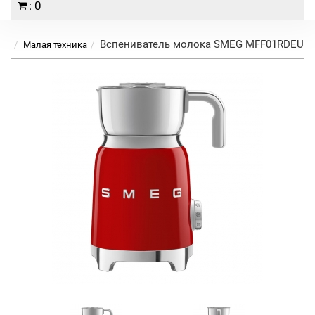
: 0
Вспениватель молока SMEG MFF01RDEU
Малая техника