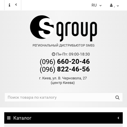
RU
РЕГИОНАЛЬНЫЙ ДИСТРИБЬЮТОР SMEG
Пн-Пт: 09:00-18:30
660-20-46
(096)
822-46-56
(096)
г. Киев, ул. В. Черновола, 27
(центр Киева)
Каталог