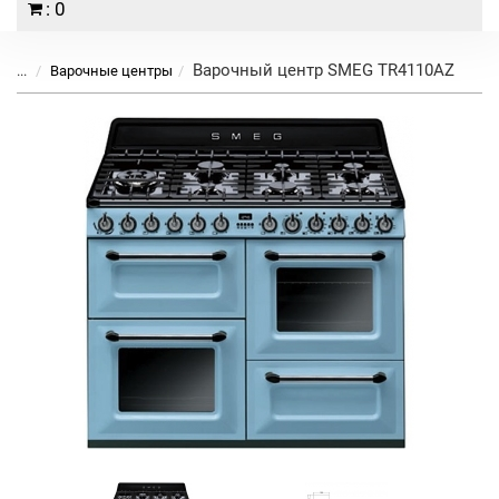
: 0
Варочный центр SMEG TR4110AZ
...
Варочные центры