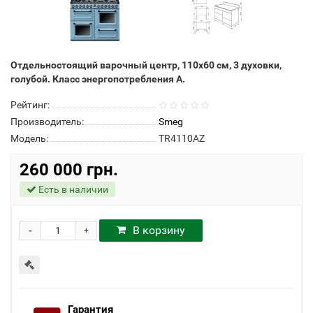
Отдельностоящий варочный центр, 110х60 см, 3 духовки,
голубой. Класс энергопотребления А.
Рейтинг:
Производитель:
Smeg
Модель:
TR4110AZ
260 000 грн.
Есть в наличии
-
В корзину
+
Гарантия