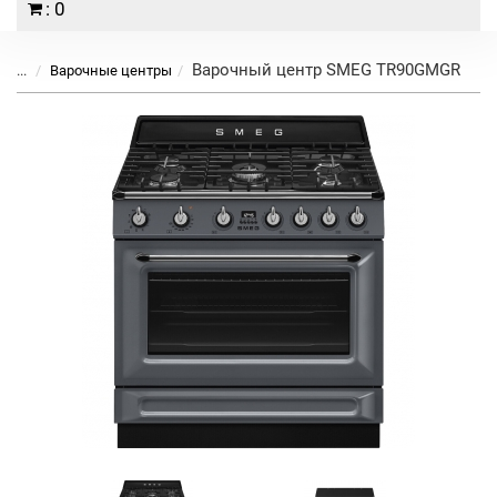
: 0
Варочный центр SMEG TR90GMGR
...
Варочные центры