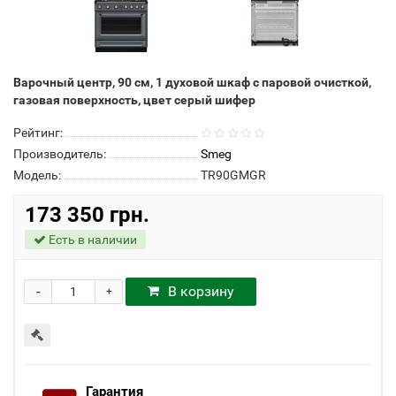
Варочный центр, 90 см, 1 духовой шкаф с паровой очисткой,
газовая поверхность, цвет серый шифер
Рейтинг:
Производитель:
Smeg
Модель:
TR90GMGR
173 350 грн.
Есть в наличии
-
В корзину
+
Гарантия