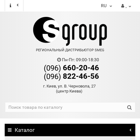
RU
РЕГИОНАЛЬНЫЙ ДИСТРИБЬЮТОР SMEG
Пн-Пт: 09:00-18:30
660-20-46
(096)
822-46-56
(096)
г. Киев, ул. В. Черновола, 27
(центр Киева)
Каталог