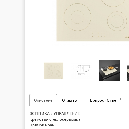
0
0
Описание
Отзывы
Вопрос - Ответ
ЭСТЕТИКА и УПРАВЛЕНИЕ
Кремовая стеклокерамика
Прямой край