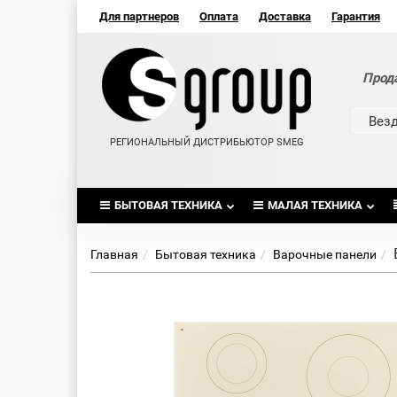
Для партнеров
Оплата
Доставка
Гарантия
Прод
Вез
РЕГИОНАЛЬНЫЙ ДИСТРИБЬЮТОР SMEG
БЫТОВАЯ ТЕХНИКА
МАЛАЯ ТЕХНИКА
Главная
Бытовая техника
Варочные панели