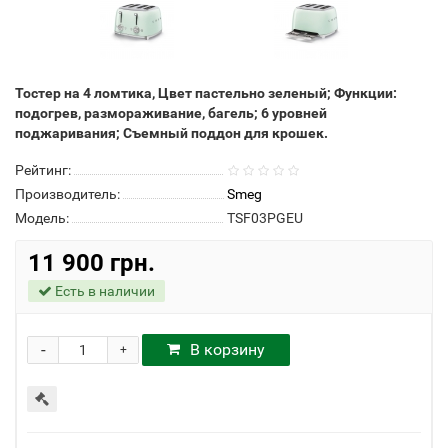
Тостер на 4 ломтика, Цвет пастельно зеленый; Функции:
подогрев, размораживание, багель; 6 уровней
поджаривания; Съемный поддон для крошек.
Рейтинг:
Производитель:
Smeg
Модель:
TSF03PGEU
11 900 грн.
Есть в наличии
-
В корзину
+