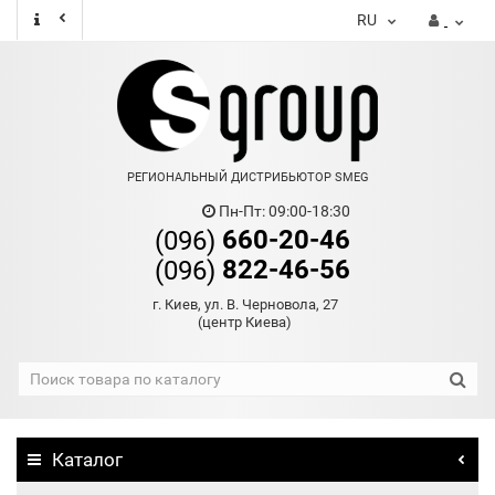
RU
РЕГИОНАЛЬНЫЙ ДИСТРИБЬЮТОР SMEG
Пн-Пт: 09:00-18:30
660-20-46
(096)
822-46-56
(096)
г. Киев, ул. В. Черновола, 27
(центр Киева)
Каталог