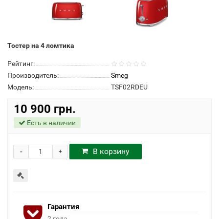
Тостер на 4 ломтика
Рейтинг:
Производитель:
Smeg
Модель:
TSF02RDEU
10 900 грн.
Есть в наличии
-
В корзину
+
Гарантия
2 года