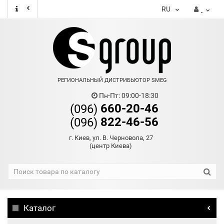
RU
РЕГИОНАЛЬНЫЙ ДИСТРИБЬЮТОР SMEG
Пн-Пт: 09:00-18:30
660-20-46
(096)
822-46-56
(096)
г. Киев, ул. В. Черновола, 27
(центр Киева)
Каталог