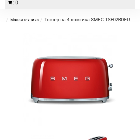
: 0
Тостер на 4 ломтика SMEG TSF02RDEU
Малая техника