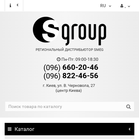
RU
РЕГИОНАЛЬНЫЙ ДИСТРИБЬЮТОР SMEG
Пн-Пт: 09:00-18:30
660-20-46
(096)
822-46-56
(096)
г. Киев, ул. В. Черновола, 27
(центр Киева)
Каталог