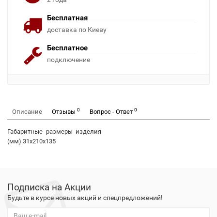
Бесплатная
доставка по Киеву
Бесплатное
подключение
0
0
Описание
Отзывы
Вопрос - Ответ
Габаритные размеры изделия
(мм) 31x210x135
Подписка на Акции
Будьте в курсе новых акций и спецпредложений!