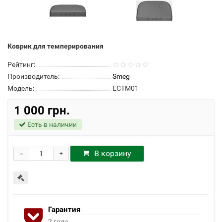
Коврик для темперирования
Рейтинг:
Производитель:
Smeg
Модель:
ECTM01
1 000 грн.
Есть в наличии
-
В корзину
+
Гарантия
2 года