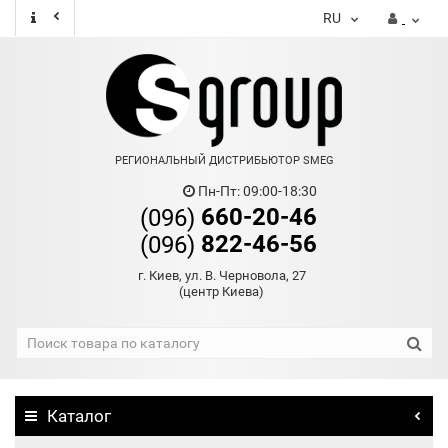
RU
РЕГИОНАЛЬНЫЙ ДИСТРИБЬЮТОР SMEG
Пн-Пт: 09:00-18:30
660-20-46
(096)
822-46-56
(096)
г. Киев, ул. В. Черновола, 27
(центр Киева)
Каталог