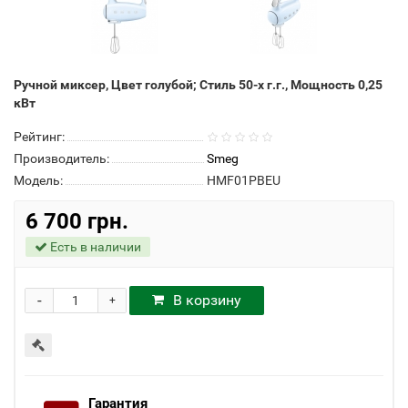
Ручной миксер, Цвет голубой; Стиль 50-х г.г., Мощность 0,25
кВт
Рейтинг:
Производитель:
Smeg
Модель:
HMF01PBEU
6 700 грн.
Есть в наличии
-
В корзину
+
Гарантия