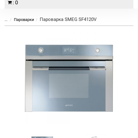
: 0
Пароварка SMEG SF4120V
...
Пароварки