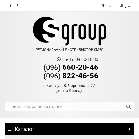
RU
РЕГИОНАЛЬНЫЙ ДИСТРИБЬЮТОР SMEG
Пн-Пт: 09:00-18:30
660-20-46
(096)
822-46-56
(096)
г. Киев, ул. В. Черновола, 27
(центр Киева)
Каталог