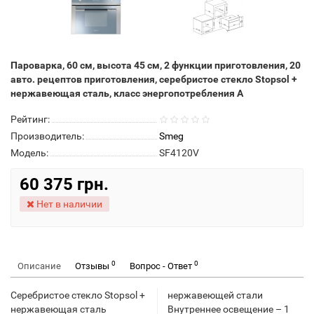
Пароварка, 60 см, высота 45 см, 2 функции приготовления, 20
авто. рецептов приготовления, серебристое стекло Stopsol +
нержавеющая сталь, класс энергопотребления А
Рейтинг:
Производитель:
Smeg
Модель:
SF4120V
60 375 грн.
Нет в наличии
0
0
Описание
Отзывы
Вопрос - Ответ
Серебристое стекло Stopsol +
нержавеющей стали
нержавеющая сталь
Внутреннее освещение – 1