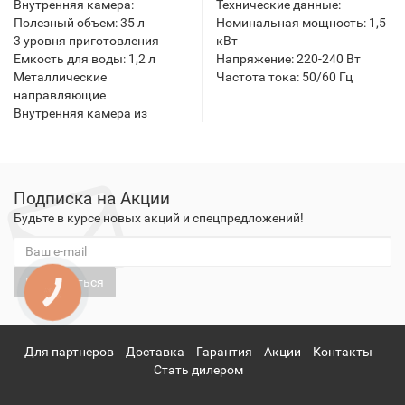
Внутренняя камера:
Технические данные:
Полезный объем: 35 л
Номинальная мощность: 1,5
3 уровня приготовления
кВт
Емкость для воды: 1,2 л
Напряжение: 220-240 Вт
Металлические
Частота тока: 50/60 Гц
направляющие
Внутренняя камера из
Подписка на Акции
Будьте в курсе новых акций и спецпредложений!
Подписаться
КНОПКА
ЗВ'ЯЗКУ
Для партнеров
Доставка
Гарантия
Акции
Контакты
Стать дилером