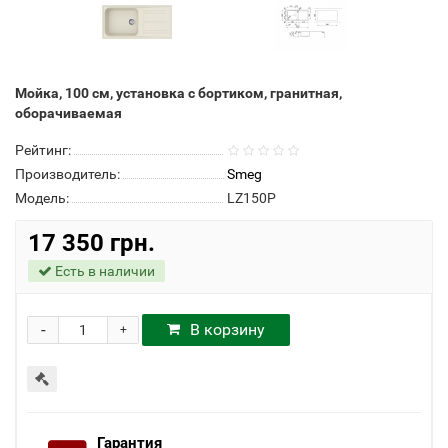
Мойка, 100 см, установка с бортиком, гранитная,
оборачиваемая
Рейтинг:
Производитель:
Smeg
Модель:
LZ150P
17 350 грн.
Есть в наличии
-
В корзину
+
Гарантия