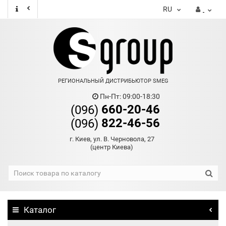
RU
РЕГИОНАЛЬНЫЙ ДИСТРИБЬЮТОР SMEG
Пн-Пт: 09:00-18:30
660-20-46
(096)
822-46-56
(096)
г. Киев, ул. В. Черновола, 27
(центр Киева)
Каталог