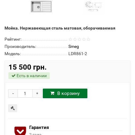
Мойка. Нержавеющая сталь матовая, оборачиваемая
Рейтинг:
Производитель:
Smeg
Модель:
LDR861-2
15 500 грн.
Есть в наличии
-
В корзину
+
Гарантия
2 года