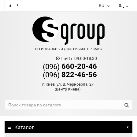
RU
РЕГИОНАЛЬНЫЙ ДИСТРИБЬЮТОР SMEG
Пн-Пт: 09:00-18:30
660-20-46
(096)
822-46-56
(096)
г. Киев, ул. В. Черновола, 27
(центр Киева)
Каталог