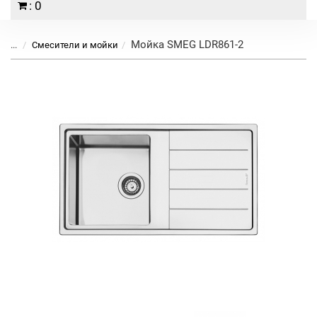
: 0
Мойка SMEG LDR861-2
...
Смесители и мойки