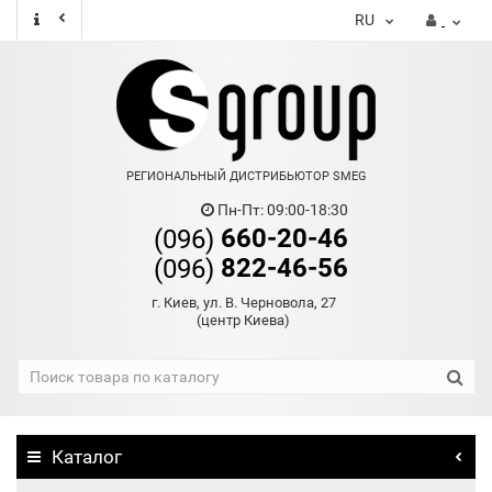
RU
РЕГИОНАЛЬНЫЙ ДИСТРИБЬЮТОР SMEG
Пн-Пт: 09:00-18:30
660-20-46
(096)
822-46-56
(096)
г. Киев, ул. В. Черновола, 27
(центр Киева)
Каталог