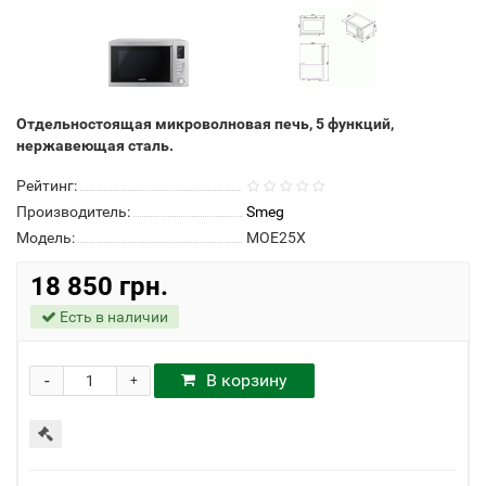
Отдельностоящая микроволновая печь, 5 функций,
нержавеющая сталь.
Рейтинг:
Производитель:
Smeg
Модель:
MOE25X
18 850 грн.
Есть в наличии
-
В корзину
+