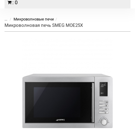
: 0
...
Микроволновые печи
Микроволновая печь SMEG MOE25X