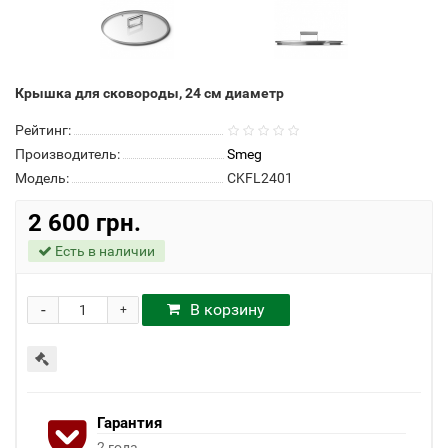
Крышка для сковороды, 24 см диаметр
Рейтинг:
Производитель:
Smeg
Модель:
CKFL2401
2 600 грн.
Есть в наличии
-
В корзину
+
Гарантия
2 года