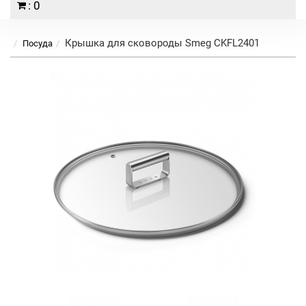
: 0
Крышка для сковороды Smeg CKFL2401
Посуда