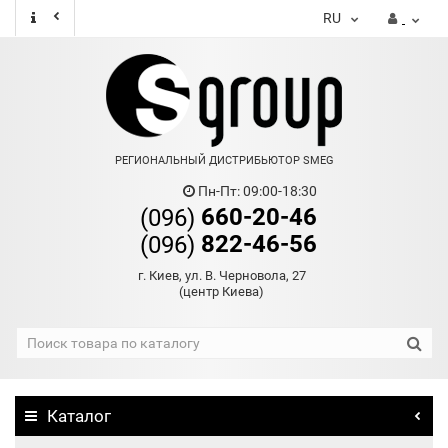
RU
РЕГИОНАЛЬНЫЙ ДИСТРИБЬЮТОР SMEG
Пн-Пт: 09:00-18:30
660-20-46
(096)
822-46-56
(096)
г. Киев, ул. В. Черновола, 27
(центр Киева)
Каталог