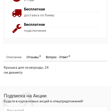
Бесплатная
доставка по Киеву
Бесплатное
подключение
0
0
Описание
Отзывы
Вопрос - Ответ
Крышка для сковороды, 24
см диаметр
Подписка на Акции
Будьте в курсе новых акций и спецпредложений!