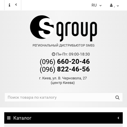
RU
РЕГИОНАЛЬНЫЙ ДИСТРИБЬЮТОР SMEG
Пн-Пт: 09:00-18:30
660-20-46
(096)
822-46-56
(096)
г. Киев, ул. В. Черновола, 27
(центр Киева)
Каталог