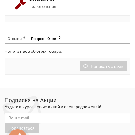
подключение
0
0
Отзывы
Вопрос - Ответ
Нет отзывов об этом товаре.
Написать отзыв
Подписка на Акции
Будьте в курсе новых акций и спецпредложений!
Подписаться