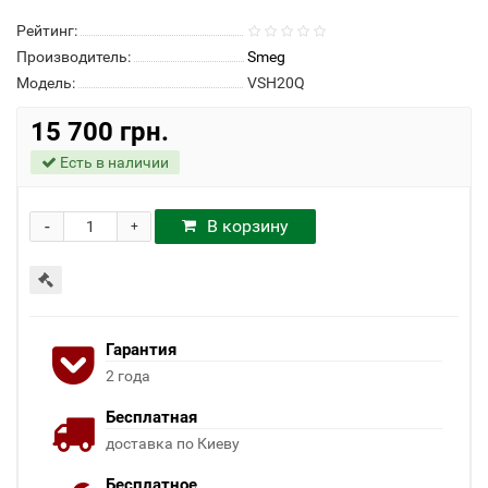
Рейтинг:
Производитель:
Smeg
Модель:
VSH20Q
15 700 грн.
Есть в наличии
-
В корзину
+
Гарантия
2 года
Бесплатная
доставка по Киеву
Бесплатное