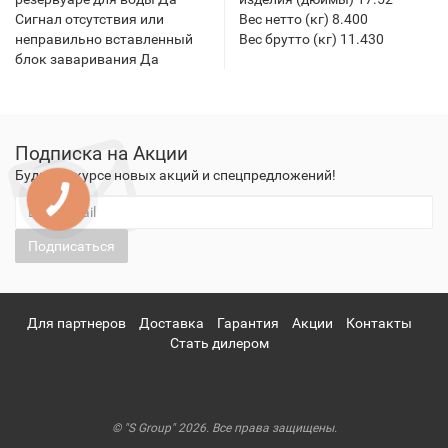
Сигнал отсутствия или
Вес нетто (кг) 8.400
неправильно вставленный
Вес брутто (кг) 11.430
блок заваривания Да
Подписка на Акции
Будьте в курсе новых акций и спецпредложений!
Подписаться
Для партнеров
Доставка
Гарантия
Акции
Контакты
Стать дилером
© "S Group" 2026. Все права защищены.