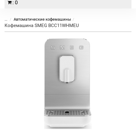
: 0
...
Автоматические кофемашины
Кофемашина SMEG BCC11WHMEU