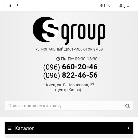
RU
РЕГИОНАЛЬНЫЙ ДИСТРИБЬЮТОР SMEG
Пн-Пт: 09:00-18:30
660-20-46
(096)
822-46-56
(096)
г. Киев, ул. В. Черновола, 27
(центр Киева)
Каталог