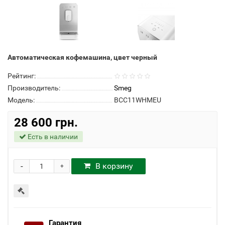
Автоматическая кофемашина, цвет черный
Рейтинг:
Производитель:
Smeg
Модель:
BCC11WHMEU
28 600 грн.
Есть в наличии
-
В корзину
+
Гарантия