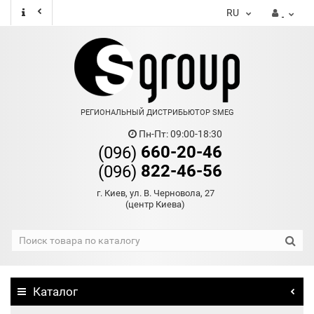
RU
РЕГИОНАЛЬНЫЙ ДИСТРИБЬЮТОР SMEG
Пн-Пт: 09:00-18:30
660-20-46
(096)
822-46-56
(096)
г. Киев, ул. В. Черновола, 27
(центр Киева)
Каталог