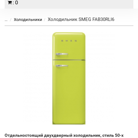
: 0
Холодильник SMEG FAB30RLI6
...
Холодильники
Отдельностоящий двухдверный холодильник, стиль 50-х