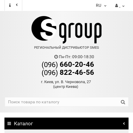
RU
РЕГИОНАЛЬНЫЙ ДИСТРИБЬЮТОР SMEG
Пн-Пт: 09:00-18:30
660-20-46
(096)
822-46-56
(096)
г. Киев, ул. В. Черновола, 27
(центр Киева)
Каталог