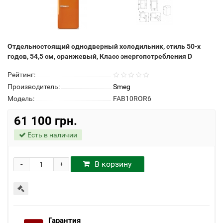
Отдельностоящий однодверный холодильник, стиль 50-х
годов, 54,5 см, оранжевый, Класс энергопотребления D
Рейтинг:
Производитель:
Smeg
Модель:
FAB10ROR6
61 100 грн.
Есть в наличии
-
В корзину
+
Гарантия