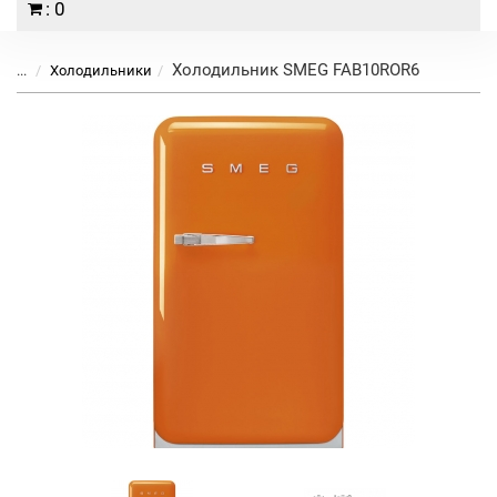
: 0
Холодильник SMEG FAB10ROR6
...
Холодильники