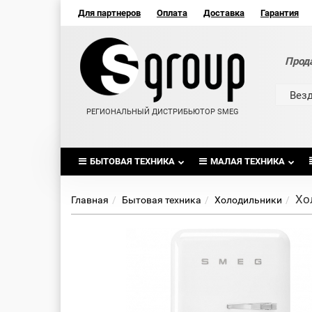
Для партнеров
Оплата
Доставка
Гарантия
Прод
Вез
РЕГИОНАЛЬНЫЙ ДИСТРИБЬЮТОР SMEG
БЫТОВАЯ ТЕХНИКА
МАЛАЯ ТЕХНИКА
Хо
Главная
Бытовая техника
Холодильники