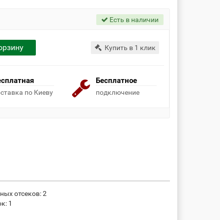
Есть в наличии
орзину
Купить в 1 клик
есплатная
Бесплатное
ставка по Киеву
подключение
ных отсеков: 2
к: 1