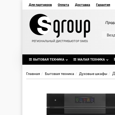
Для партнеров
Оплата
Доставка
Гарантия
Прод
Вез
РЕГИОНАЛЬНЫЙ ДИСТРИБЬЮТОР SMEG
БЫТОВАЯ ТЕХНИКА
МАЛАЯ ТЕХНИКА
Д
Главная
Бытовая техника
Духовые шкафы