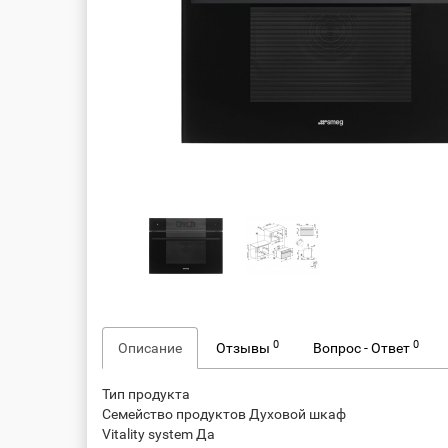
0
0
Описание
Отзывы
Вопрос - Ответ
Тип продукта
Семейство продуктов Духовой шкаф
Vitality system Да