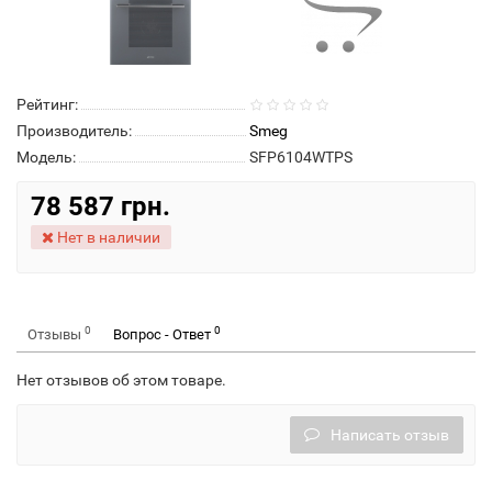
Рейтинг:
Производитель:
Smeg
Модель:
SFP6104WTPS
78 587 грн.
Нет в наличии
0
0
Отзывы
Вопрос - Ответ
Нет отзывов об этом товаре.
Написать отзыв