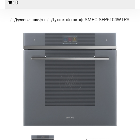
: 0
Духовой шкаф SMEG SFP6104WTPS
...
Духовые шкафы