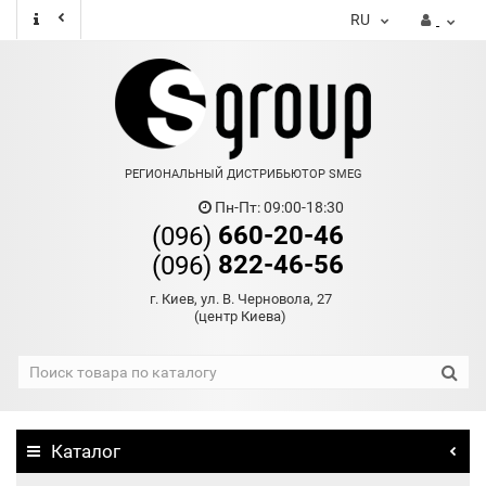
RU
РЕГИОНАЛЬНЫЙ ДИСТРИБЬЮТОР SMEG
Пн-Пт: 09:00-18:30
660-20-46
(096)
822-46-56
(096)
г. Киев, ул. В. Черновола, 27
(центр Киева)
Каталог