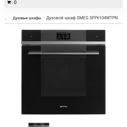
: 0
Духовой шкаф SMEG SFP6104WTPN
...
Духовые шкафы