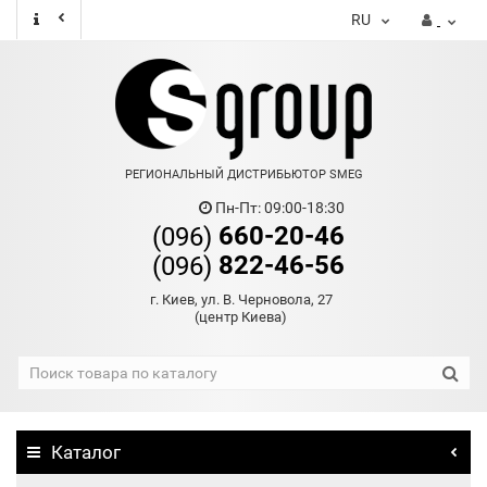
RU
РЕГИОНАЛЬНЫЙ ДИСТРИБЬЮТОР SMEG
Пн-Пт: 09:00-18:30
660-20-46
(096)
822-46-56
(096)
г. Киев, ул. В. Черновола, 27
(центр Киева)
Каталог