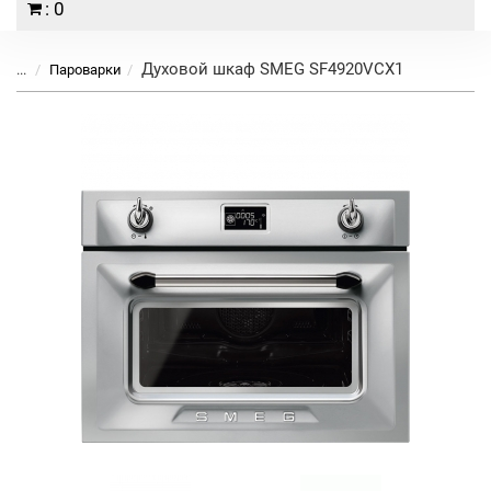
: 0
Духовой шкаф SMEG SF4920VCX1
...
Пароварки