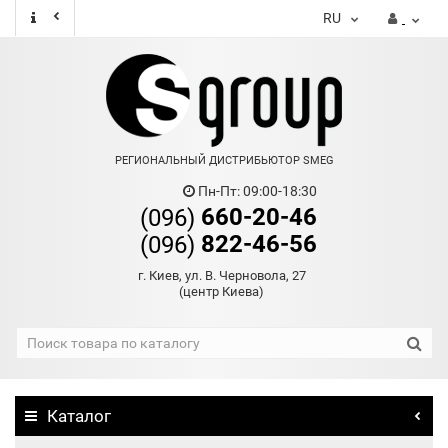
RU
РЕГИОНАЛЬНЫЙ ДИСТРИБЬЮТОР SMEG
Пн-Пт: 09:00-18:30
660-20-46
(096)
822-46-56
(096)
г. Киев, ул. В. Черновола, 27
(центр Киева)
Каталог