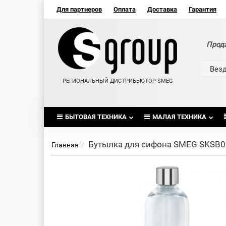
Для партнеров
Оплата
Доставка
Гарантия
Прод
Вез
РЕГИОНАЛЬНЫЙ ДИСТРИБЬЮТОР SMEG
БЫТОВАЯ ТЕХНИКА
МАЛАЯ ТЕХНИКА
Бутылка для сифона SMEG SKSB0
Главная